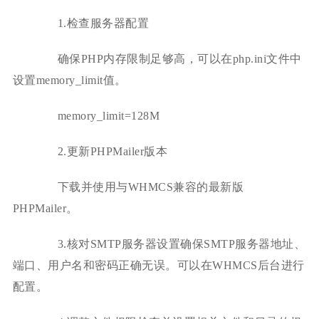
1.检查服务器配置
确保PHP内存限制足够高，可以在php.ini文件中
设置memory_limit值。
memory_limit=128M
2.更新PHPMailer版本
下载并使用与WHMCS兼容的最新版
PHPMailer。
3.核对SMTP服务器设置确保SMTP服务器地址、
端口、用户名和密码正确无误。可以在WHMCS后台进行
配置。