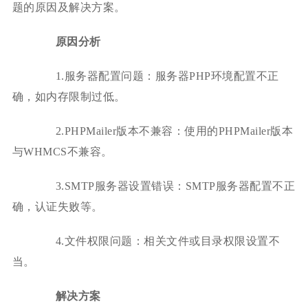
题的原因及解决方案。
原因分析
1.服务器配置问题：服务器PHP环境配置不正
确，如内存限制过低。
2.PHPMailer版本不兼容：使用的PHPMailer版本
与WHMCS不兼容。
3.SMTP服务器设置错误：SMTP服务器配置不正
确，认证失败等。
4.文件权限问题：相关文件或目录权限设置不
当。
解决方案