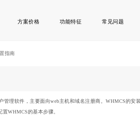
方案价格
功能特征
常见问题
配置指南
管理软件，主要面向web主机和域名注册商。WHMCS的安
置WHMCS的基本步骤。