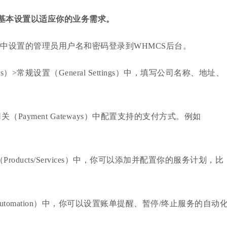
的基本设置以适应你的业务需求。
中设置的管理员用户名和密码登录到WHMCS后台。
>常规设置（General Settings）中，填写公司名称、地址、
yment Gateways）中配置支持的支付方式。例如
ucts/Services）中，你可以添加并配置你的服务计划，比
mation）中，你可以设置账单提醒、暂停/终止服务的自动