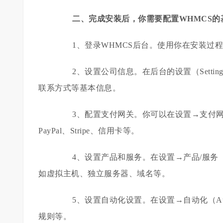
二、完成安装后，你需要配置WHMCS
1、登录WHMCS后台。使用你在安装过程
2、设置公司信息。在后台的设置（Settings）
联系方式等基本信息。
3、配置支付网关。你可以在设置→支付网关（Pa
PayPal、Stripe、信用卡等。
4、设置产品和服务。在设置→产品/服务（Prod
如虚拟主机、独立服务器、域名等。
5、设置自动化设置。在设置→自动化（Auto
规则等。