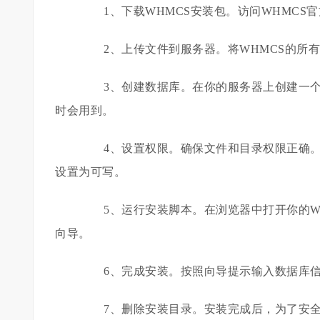
1、下载WHMCS安装包。访问WHMCS
2、上传文件到服务器。将WHMCS的所有
3、创建数据库。在你的服务器上创建一个M
时会用到。
4、设置权限。确保文件和目录权限正确。特别是configur
设置为可写。
5、运行安装脚本。在浏览器中打开你的WHMCS安装
向导。
6、完成安装。按照向导提示输入数据库信
7、删除安装目录。安装完成后，为了安全起见，