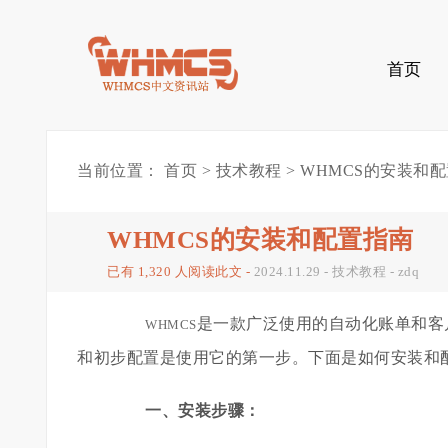
首页
当前位置：
首页
>
技术教程
> WHMCS的安装和
WHMCS的安装和配置指南
已有 1,320 人阅读此文 -
2024.11.29
-
技术教程
-
zdq
是一款广泛使用的自动化账单和客户
WHMCS
和初步配置是使用它的第一步。下面是如何安装和配
一、安装步骤：