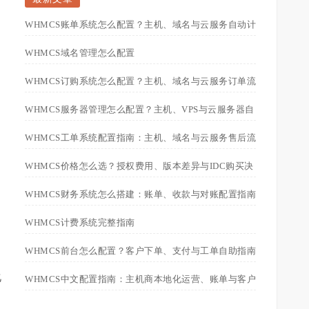
WHMCS账单系统怎么配置？主机、域名与云服务自动计
WHMCS域名管理怎么配置
费指南
WHMCS订购系统怎么配置？主机、域名与云服务订单流
WHMCS服务器管理怎么配置？主机、VPS与云服务器自
程指南
WHMCS工单系统配置指南：主机、域名与云服务售后流
动化运维指南
WHMCS价格怎么选？授权费用、版本差异与IDC购买决
程优化
WHMCS财务系统怎么搭建：账单、收款与对账配置指南
策指南
WHMCS计费系统完整指南
WHMCS前台怎么配置？客户下单、支付与工单自助指南
化
WHMCS中文配置指南：主机商本地化运营、账单与客户